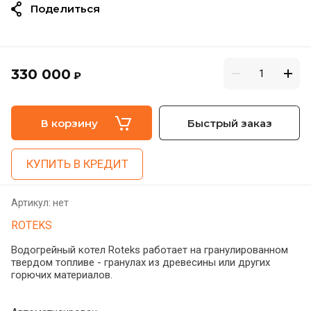
Поделиться
330 000
₽
В корзину
Быстрый заказ
КУПИТЬ В КРЕДИТ
Артикул:
нет
ROTEKS
Водогрейный котел Roteks работает на гранулированном
твердом топливе - гранулах из древесины или других
горючих материалов.