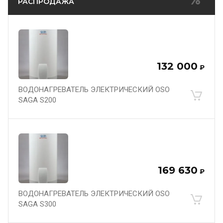
РАСПРОДАЖА
132 000
₽
ВОДОНАГРЕВАТЕЛЬ ЭЛЕКТРИЧЕСКИЙ OSO
SAGA S200
169 630
₽
ВОДОНАГРЕВАТЕЛЬ ЭЛЕКТРИЧЕСКИЙ OSO
SAGA S300