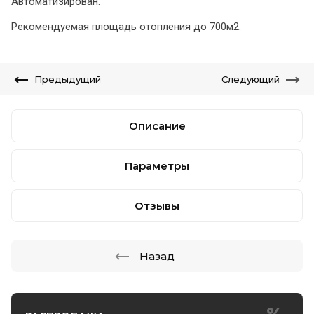
Автоматизирован.
Рекомендуемая площадь отопления до 700м2.
Предыдущий
Следующий
Описание
Параметры
Отзывы
Назад