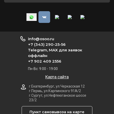
info@osoo.ru
+7 (343) 290-25-56
Telegram, MAX для заявок
оффлайн
+7 902 409 2556
Пн-Вс: 9:00 - 19:00
Карта сайта
г.Екатеринбург, ул.Черкасская 12
г.Пермь, ул.Карпинского 91А/2
г.Сургут, ул.Нефтеюганское шоссе
23/2
Пункт самовывоза на карте