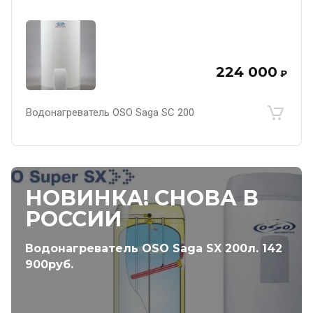
224 000
₽
Водонагреватель OSO Saga SC 200
НОВИНКА! СНОВА В
РОССИИ
Водонагреватель OSO Saga SX 200л. 142
900руб.