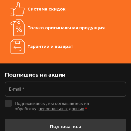
Система скидок
Только оригинальная продукция
Гарантии и возврат
Подпишись на акции
Подписываясь , вы соглашаетесь на
обработку
персональных данных
*
Подписаться