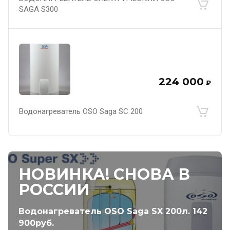
SAGA S300
224 000
₽
Водонагреватель OSO Saga SC 200
НОВИНКА! СНОВА В
РОССИИ
Водонагреватель OSO Saga SX 200л. 142
900руб.