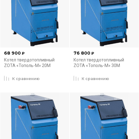
68 900
76 800
₽
₽
Котел твердотопливный
Котел твердотопливный
ZOTA «Тополь-М» 20М
ZOTA «Тополь-М» 30М
К сравнению
К сравнению