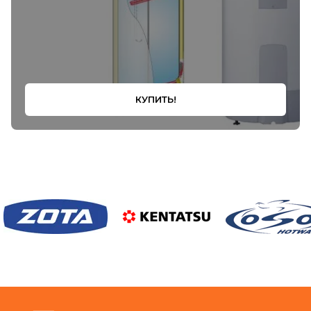
КУПИТЬ!