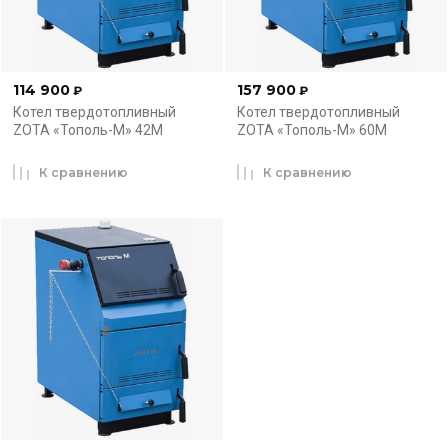
114 900
157 900
₽
₽
Котел твердотопливный
Котел твердотопливный
ZOTA «Тополь-М» 42М
ZOTA «Тополь-М» 60М
К сравнению
К сравнению