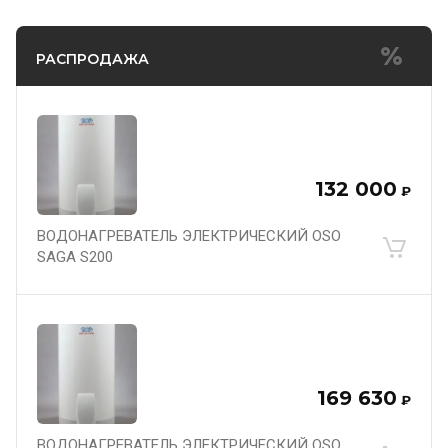
РАСПРОДАЖА
132 000
₽
ВОДОНАГРЕВАТЕЛЬ ЭЛЕКТРИЧЕСКИЙ OSO
SAGA S200
169 630
₽
ВОДОНАГРЕВАТЕЛЬ ЭЛЕКТРИЧЕСКИЙ OSO