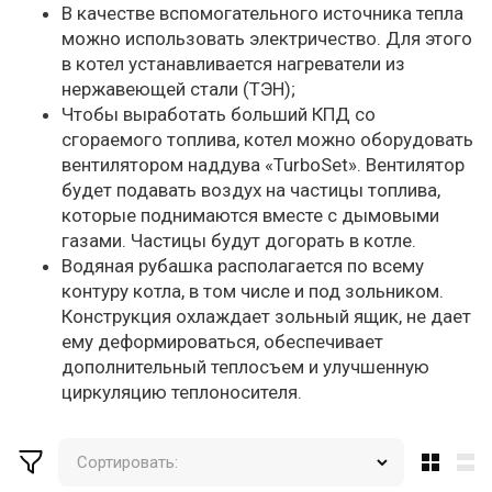
В качестве вспомогательного источника тепла
можно использовать электричество. Для этого
в котел устанавливается нагреватели из
нержавеющей стали (ТЭН);
Чтобы выработать больший КПД со
сгораемого топлива, котел можно оборудовать
вентилятором наддува «TurboSet». Вентилятор
будет подавать воздух на частицы топлива,
которые поднимаются вместе с дымовыми
газами. Частицы будут догорать в котле.
Водяная рубашка располагается по всему
контуру котла, в том числе и под зольником.
Конструкция охлаждает зольный ящик, не дает
ему деформироваться, обеспечивает
дополнительный теплосъем и улучшенную
циркуляцию теплоносителя.
Сортировать: