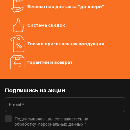
Бесплатная доставка “до двери”
Система скидок
Только оригинальная продукция
Гарантии и возврат
Подпишись на акции
Подписываясь , вы соглашаетесь на
обработку
персональных данных
*