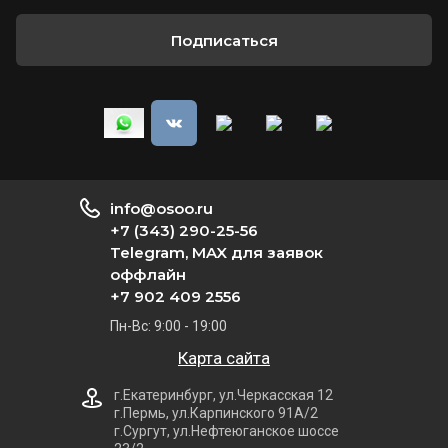
Подписаться
info@osoo.ru
+7 (343) 290-25-56
Telegram, MAX для заявок
оффлайн
+7 902 409 2556
Пн-Вс: 9:00 - 19:00
Карта сайта
г.Екатеринбург, ул.Черкасская 12
г.Пермь, ул.Карпинского 91А/2
г.Сургут, ул.Нефтеюганское шоссе