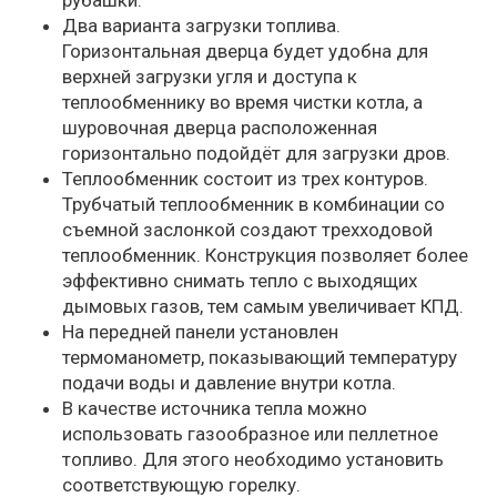
рубашки.
Два варианта загрузки топлива.
Горизонтальная дверца будет удобна для
верхней загрузки угля и доступа к
теплообменнику во время чистки котла, а
шуровочная дверца расположенная
горизонтально подойдёт для загрузки дров.
Теплообменник состоит из трех контуров.
Трубчатый теплообменник в комбинации со
съемной заслонкой создают трехходовой
теплообменник. Конструкция позволяет более
эффективно снимать тепло с выходящих
дымовых газов, тем самым увеличивает КПД.
На передней панели установлен
термоманометр, показывающий температуру
подачи воды и давление внутри котла.
В качестве источника тепла можно
использовать газообразное или пеллетное
топливо. Для этого необходимо установить
соответствующую горелку.