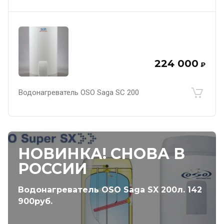
224 000
₽
Водонагреватель OSO Saga SC 200
НОВИНКА! СНОВА В
РОССИИ
Водонагреватель OSO Saga SX 200л. 142
900руб.