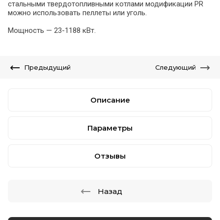
стальными твердотопливными котлами модификации PR
можно использовать пеллеты или уголь.
Мощность — 23-1188 кВт.
Предыдущий
Следующий
Описание
Параметры
Отзывы
Назад