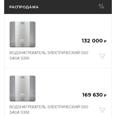
РАСПРОДАЖА
132 000
₽
ВОДОНАГРЕВАТЕЛЬ ЭЛЕКТРИЧЕСКИЙ OSO
SAGA S200
169 630
₽
ВОДОНАГРЕВАТЕЛЬ ЭЛЕКТРИЧЕСКИЙ OSO
SAGA S300