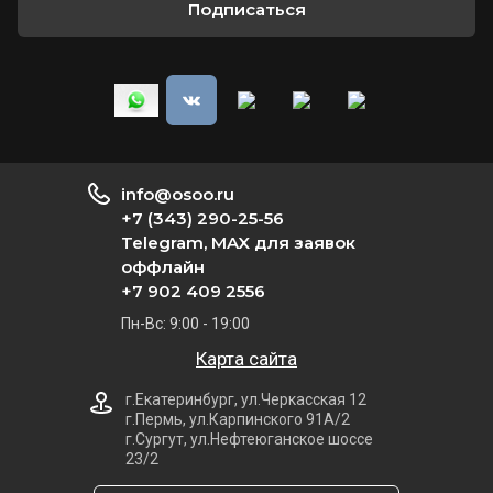
Подписаться
info@osoo.ru
+7 (343) 290-25-56
Telegram, MAX для заявок
оффлайн
+7 902 409 2556
Пн-Вс: 9:00 - 19:00
Карта сайта
г.Екатеринбург, ул.Черкасская 12
г.Пермь, ул.Карпинского 91А/2
г.Сургут, ул.Нефтеюганское шоссе
23/2