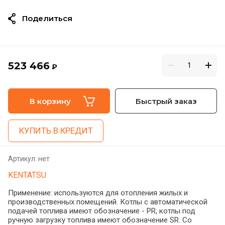
Поделиться
523 466
₽
В корзину
Быстрый заказ
КУПИТЬ В КРЕДИТ
Артикул:
нет
KENTATSU
Применение: используются для отопления жилых и
производственных помещений. Котлы с автоматической
подачей топлива имеют обозначение - PR, котлы под
ручную загрузку топлива имеют обозначение SR. Со