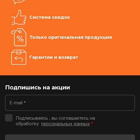
Система скидок
Только оригинальная продукция
Гарантии и возврат
Подпишись на акции
Подписываясь , вы соглашаетесь на
обработку
персональных данных
*