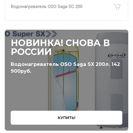
Водонагреватель OSO Saga SC 200
НОВИНКА! СНОВА В
РОССИИ
Водонагреватель OSO Saga SX 200л. 142
900руб.
КУПИТЬ!