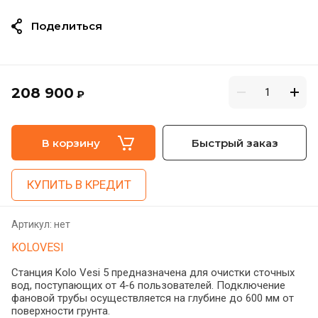
Поделиться
208 900
₽
В корзину
Быстрый заказ
КУПИТЬ В КРЕДИТ
Артикул:
нет
KOLOVESI
Станция Kolo Vesi 5 предназначена для очистки сточных
вод, поступающих от 4-6 пользователей. Подключение
фановой трубы осуществляется на глубине до 600 мм от
поверхности грунта.