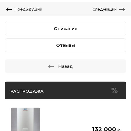
Предыдущий
Следующий
Описание
Отзывы
Назад
РАСПРОДАЖА
132 000
₽