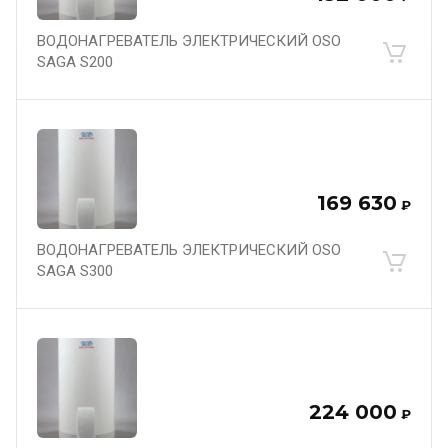
ВОДОНАГРЕВАТЕЛЬ ЭЛЕКТРИЧЕСКИЙ OSO
SAGA S200
169 630
₽
ВОДОНАГРЕВАТЕЛЬ ЭЛЕКТРИЧЕСКИЙ OSO
SAGA S300
224 000
₽