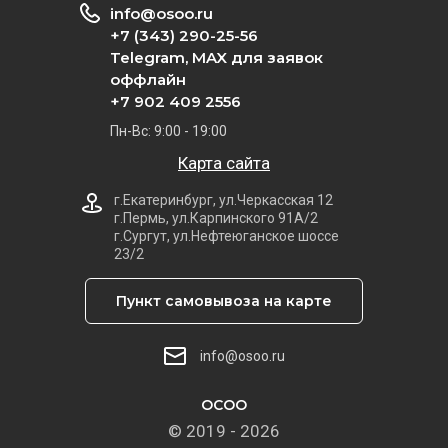
info@osoo.ru
+7 (343) 290-25-56
Telegram, MAX для заявок
оффлайн
+7 902 409 2556
Пн-Вс: 9:00 - 19:00
Карта сайта
г.Екатеринбург, ул.Черкасская 12
г.Пермь, ул.Карпинского 91А/2
г.Сургут, ул.Нефтеюганское шоссе
23/2
Пункт самовывоза на карте
info@osoo.ru
ОСОО
© 2019 - 2026