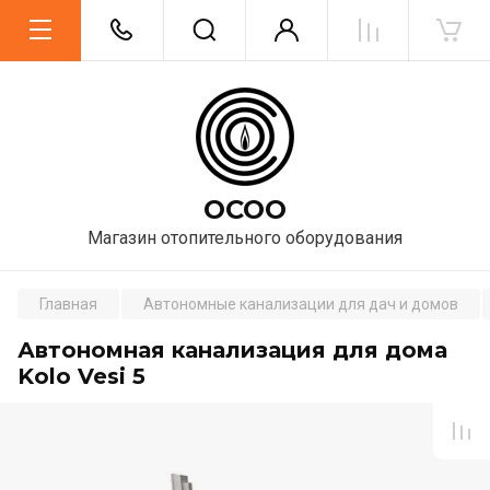
ОСОО
Магазин отопительного оборудования
Главная
Автономные канализации для дач и домов
Автономная канализация для дома
Kolo Vesi 5