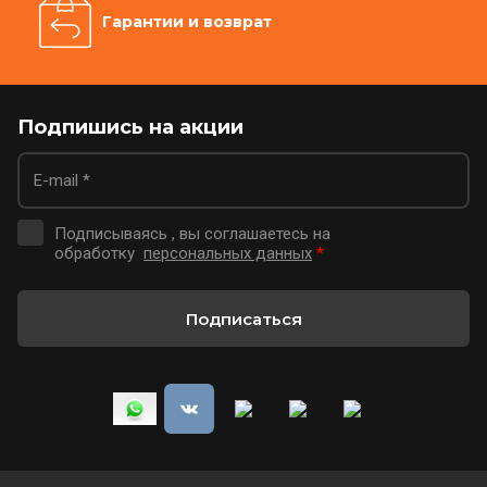
Гарантии и возврат
Подпишись на акции
Подписываясь , вы соглашаетесь на
обработку
персональных данных
*
Подписаться