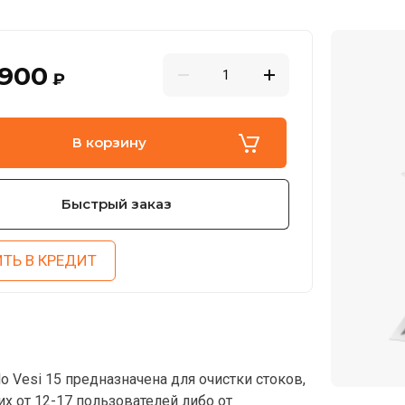
 900
₽
В корзину
Быстрый заказ
ТЬ В КРЕДИТ
o Vesi 15 предназначена для очистки стоков,
х от 12-17 пользователей либо от