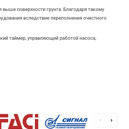
я выше поверхности грунта. Благодаря такому
удования вследствие переполнения очистного
кий таймер, управляющий работой насоса,