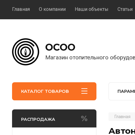
Главная
О компании
Наши объекты
Статьи
ОСОО
Магазин отопительного оборудо
КАТАЛОГ ТОВАРОВ
ПАРАМ
Главная
РАСПРОДАЖА
Автон