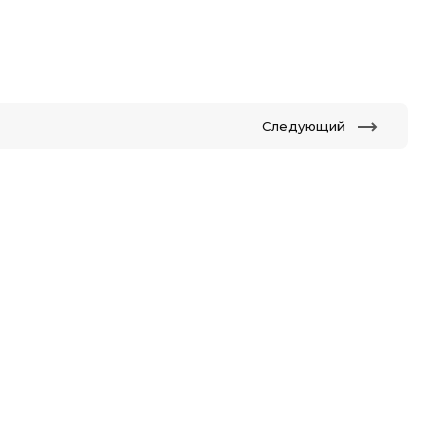
Следующий