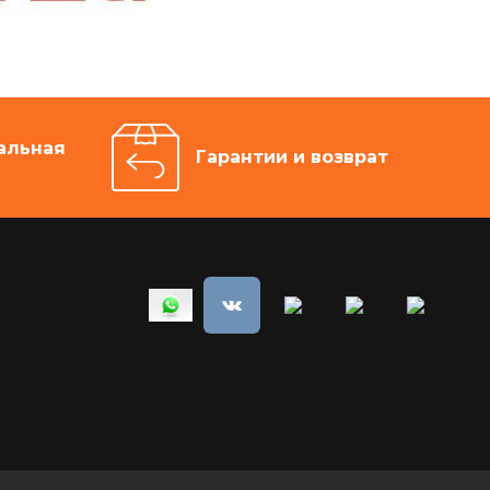
альная
Гарантии и возврат